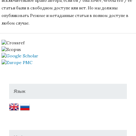
исключительное право автора, если он / она хочет, чтобы его / ее
статьи были в свободном доступе или нет.
Но мы должны
опубликовать Резюме и метаданные статьи в полном доступе в
любом случае.
Язык