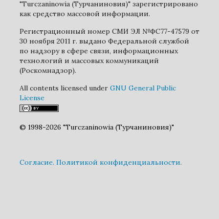
"Turczaninowia (Турчаниновия)" зарегистрировано
как средство массовой информации.
Регистрационный номер СМИ ЭЛ №ФС77-47579 от
30 ноября 2011 г. выдано Федеральной службой
по надзору в сфере связи, информационных
технологий и массовых коммуникаций
(Роскомнадзор).
All contents licensed under
GNU General Public
License
© 1998-2026 "Turczaninowia (Турчаниновия)"
Cогласие.
Политикой конфиденциальности.