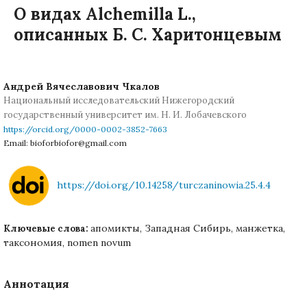
О видах Alchemilla L.,
описанных Б. С. Харитонцевым
Андрей Вячеславович Чкалов
Национальный исследовательский Нижегородский
государственный университет им. Н. И. Лобачевского
https://orcid.org/0000-0002-3852-7663
Email: bioforbiofor@gmail.com
https://doi.org/10.14258/turczaninowia.25.4.4
апомикты, Западная Сибирь, манжетка,
Ключевые слова:
таксономия, nomen novum
Аннотация