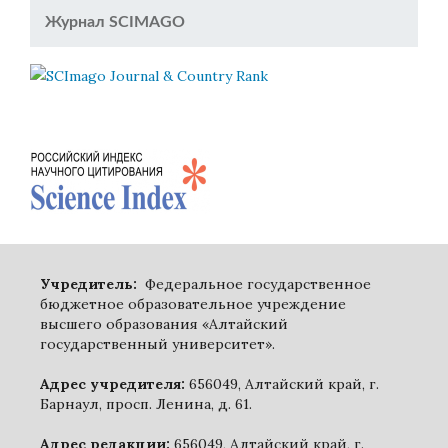
Журнал SCIMAGO
Учредитель:
Федеральное государственное
бюджетное образовательное учреждение
высшего образования «Алтайский
государственный университет».
Адрес учредителя:
656049, Алтайский край, г.
Барнаул, просп. Ленина, д. 61.
Адрес редакции:
656049, Алтайский край, г.