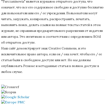
"Turczaninowia" является журналом открытого доступа, что
означает, что все его содержимое свободно и доступно бесплатно
для пользователя или его / ее учреждения.
Пользователи могут
читать, загружать, копировать, распространять, печатать,
выполнять поиск, делать ссылки на полные тексты статей в этом
журнале, не спрашивая предварительного разрешения от издателя
или автора.
Это легитимно в соответствии с определением BOAI
об открытом доступе.
Наш сайт демонстрирует знак Creative Commons, и это
исключительное право автора, если он / она хочет, чтобы его / ее
статьи были в свободном доступе или нет.
Но мы должны
опубликовать Резюме и метаданные статьи в полном доступе в
любом случае.