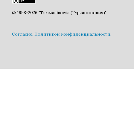
© 1998-2026 "Turczaninowia (Турчаниновия)"
Cогласие.
Политикой конфиденциальности.