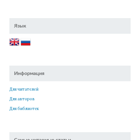
Язык
Информация
Для читателей
Для авторов
Для библиотек
Самые читаемые статьи