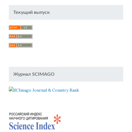
Текущий выпуск
Журнал SCIMAGO