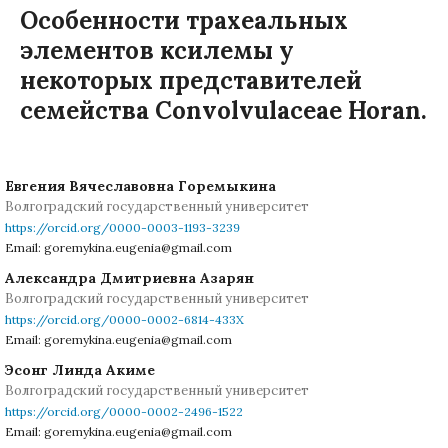
Особенности трахеальных
элементов ксилемы у
некоторых представителей
семейства Convolvulaceae Horan.
Евгения Вячеславовна Горемыкина
Волгоградский государственный университет
https://orcid.org/0000-0003-1193-3239
Email: goremykina.eugenia@gmail.com
Александра Дмитриевна Азарян
Волгоградский государственный университет
https://orcid.org/0000-0002-6814-433X
Email: goremykina.eugenia@gmail.com
Эсонг Линда Акиме
Волгоградский государственный университет
https://orcid.org/0000-0002-2496-1522
Email: goremykina.eugenia@gmail.com