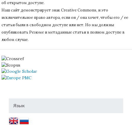
об открытом доступе.
Наш сайт демонстрирует знак Creative Commons, и это
исключительное право автора, если он / она хочет, чтобы его / ее
статьи были в свободном доступе или нет.
Но мы должны
опубликовать Резюме и метаданные статьи в полном доступе в
любом случае.
Язык