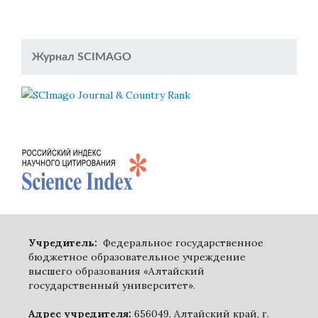
Журнал SCIMAGO
Учредитель:
Федеральное государственное
бюджетное образовательное учреждение
высшего образования «Алтайский
государственный университет».
Адрес учредителя:
656049, Алтайский край, г.