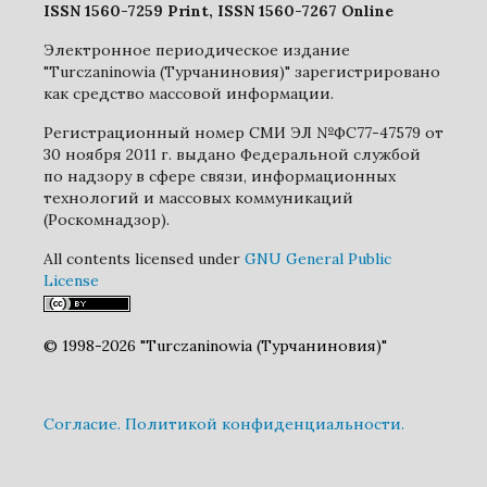
ISSN 1560-7259 Print, ISSN 1560-7267 Online
Электронное периодическое издание
"Turczaninowia (Турчаниновия)" зарегистрировано
как средство массовой информации.
Регистрационный номер СМИ ЭЛ №ФС77-47579 от
30 ноября 2011 г. выдано Федеральной службой
по надзору в сфере связи, информационных
технологий и массовых коммуникаций
(Роскомнадзор).
All contents licensed under
GNU General Public
License
© 1998-2026 "Turczaninowia (Турчаниновия)"
Cогласие.
Политикой конфиденциальности.