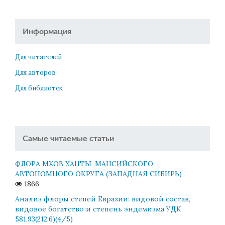
Информация
Для читателей
Для авторов
Для библиотек
Самые читаемые статьи
ФЛОРА МХОВ ХАНТЫ-МАНСИЙСКОГО
АВТОНОМНОГО ОКРУГА (ЗАПАДНАЯ СИБИРЬ)
1866
Анализ флоры степей Евразии: видовой состав,
видовое богатство и степень эндемизма УДК
581.93(212.6)(4/5)