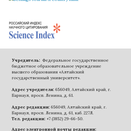
Учредитель:
Федеральное государственное
бюджетное образовательное учреждение
высшего образования «Алтайский
государственный университет».
Адрес учредителя:
656049, Алтайский край, г.
Барнаул, просп. Ленина, д. 61.
Адрес редакции:
656049, Алтайский край, г.
Барнаул, просп. Ленина, д. 61, каб. 227Л.
Тел. редакции:
+7 (3852) 29-66-50.
Адрес электронной почты редакции: