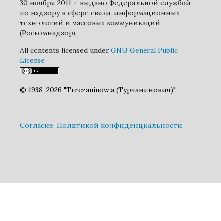
30 ноября 2011 г. выдано Федеральной службой
по надзору в сфере связи, информационных
технологий и массовых коммуникаций
(Роскомнадзор).
All contents licensed under
GNU General Public
License
© 1998-2026 "Turczaninowia (Турчаниновия)"
Cогласие.
Политикой конфиденциальности.