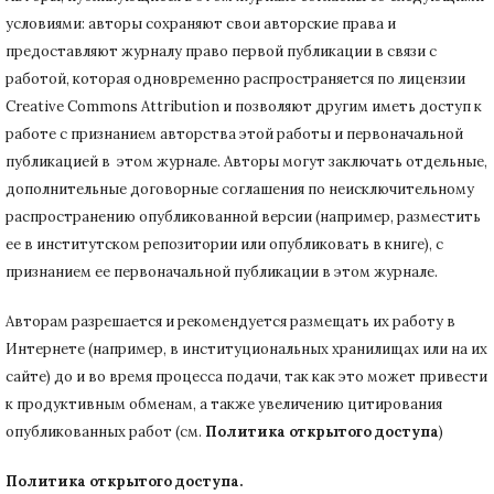
условиями: авторы сохраняют свои авторские права и
предоставляют журналу право первой публикации в связи с
работой, которая одновременно распространяется по лицензии
Creative Commons Attribution и позволяют другим иметь доступ к
работе с признанием авторства этой работы и первоначальной
публикацией в этом журнале.
Авторы могут заключать отдельные,
дополнительные договорные соглашения по неисключительному
распространению опубликованной версии (например, разместить
ее в институтском репозитории или опубликовать в книге), с
признанием ее первоначальной публикации в
этом журнале.
Авторам разрешается и рекомендуется размещать их работу в
Интернете (например, в институциональных хранилищах или на их
сайте) до и во время процесса подачи, так как это может привести
к продуктивным обменам, а также увеличению цитирования
опубликованных работ (см.
Политика открытого доступа
)
Политика открытого доступа.