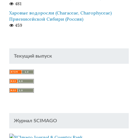
481
Харовые водоросли (Characeae, Charophyceae)
Приенисейской Сибири (Россия)
459
Текущий выпуск
Журнал SCIMAGO