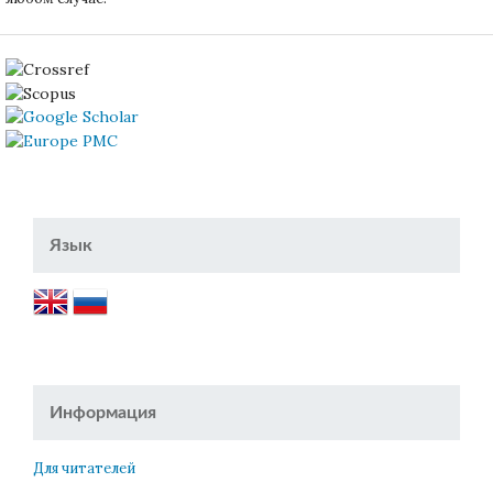
Язык
Информация
Для читателей