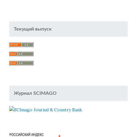
Текущий выпуск
Журнал SCIMAGO