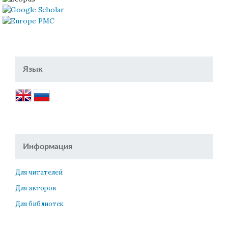
Язык
Информация
Для читателей
Для авторов
Для библиотек