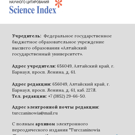
Учредитель:
Федеральное государственное
бюджетное образовательное учреждение
высшего образования «Алтайский
государственный университет».
Адрес учредителя:
656049, Алтайский край, г.
Барнаул, просп. Ленина, д. 61.
Адрес редакции:
656049, Алтайский край, г.
Барнаул, просп. Ленина, д. 61, каб. 227Л.
Тел. редакции:
+7 (3852) 29-66-50.
Адрес электронной почты редакции:
turczaninowia@mail.ru
С полным
архивом
электронного
переодического издания "Turczaninowia