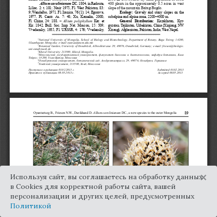
×
Используя сайт, вы соглашаетесь на обработку данных
в Cookies для корректной работы сайта, вашей
персонализации и других целей, предусмотренных
Политикой