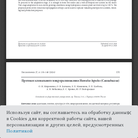
×
Используя сайт, вы соглашаетесь на обработку данных
в Cookies для корректной работы сайта, вашей
персонализации и других целей, предусмотренных
Политикой