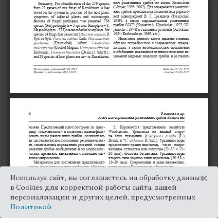
×
Используя сайт, вы соглашаетесь на обработку данных
в Cookies для корректной работы сайта, вашей
персонализации и других целей, предусмотренных
Политикой