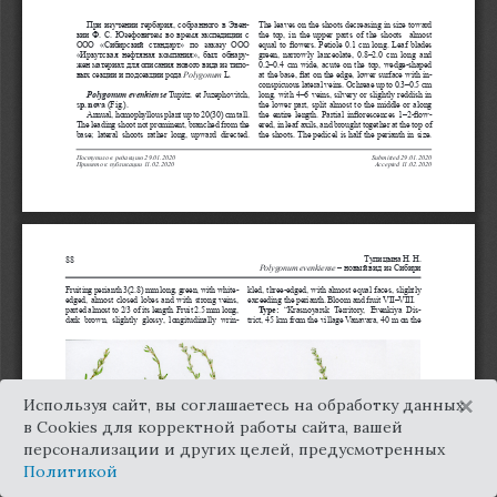
×
Используя сайт, вы соглашаетесь на обработку данных
в Cookies для корректной работы сайта, вашей
персонализации и других целей, предусмотренных
Политикой