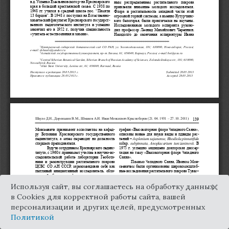
×
Используя сайт, вы соглашаетесь на обработку данных
в Cookies для корректной работы сайта, вашей
персонализации и других целей, предусмотренных
Политикой