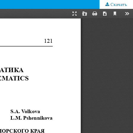
Скачать