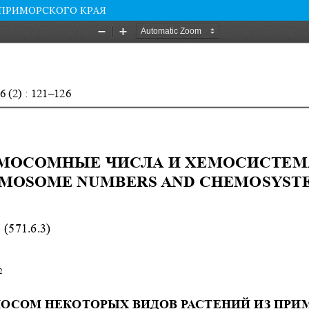
 ПРИМОРСКОГО КРАЯ