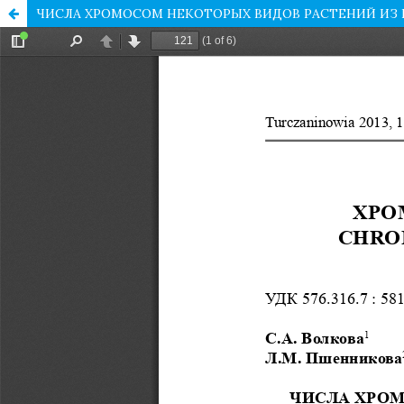
ЧИСЛА ХРОМОСОМ НЕКОТОРЫХ ВИДОВ РАСТЕНИЙ ИЗ