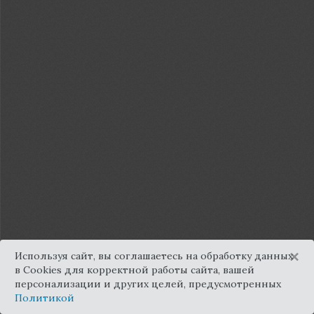
×
Используя сайт, вы соглашаетесь на обработку данных
в Cookies для корректной работы сайта, вашей
персонализации и других целей, предусмотренных
Политикой