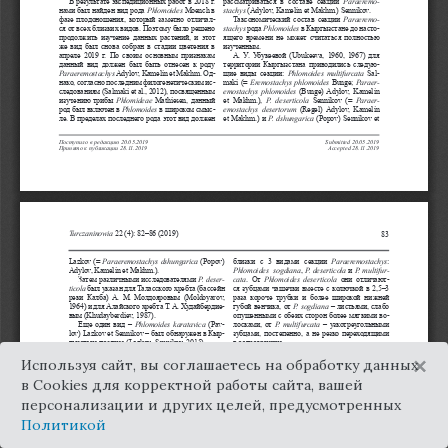
×
Используя сайт, вы соглашаетесь на обработку данных
в Cookies для корректной работы сайта, вашей
персонализации и других целей, предусмотренных
Политикой