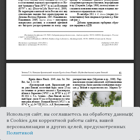
×
Используя сайт, вы соглашаетесь на обработку данных
в Cookies для корректной работы сайта, вашей
персонализации и других целей, предусмотренных
Политикой