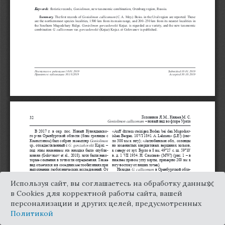
×
Используя сайт, вы соглашаетесь на обработку данных
в Cookies для корректной работы сайта, вашей
персонализации и других целей, предусмотренных
Политикой