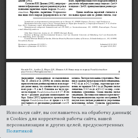
×
Используя сайт, вы соглашаетесь на обработку данных
в Cookies для корректной работы сайта, вашей
персонализации и других целей, предусмотренных
Политикой