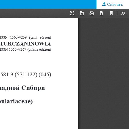
Скачать