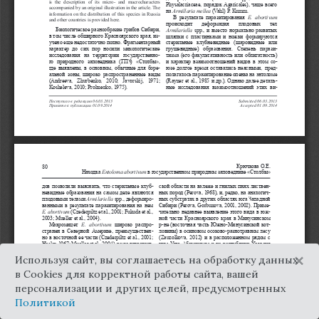
×
Используя сайт, вы соглашаетесь на обработку данных
в Cookies для корректной работы сайта, вашей
персонализации и других целей, предусмотренных
Политикой