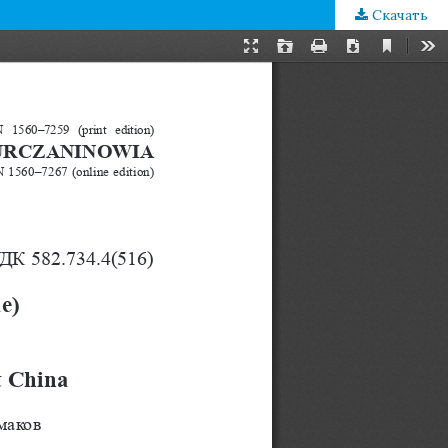
Скачать