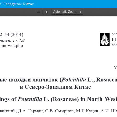
еро-Западном Китае