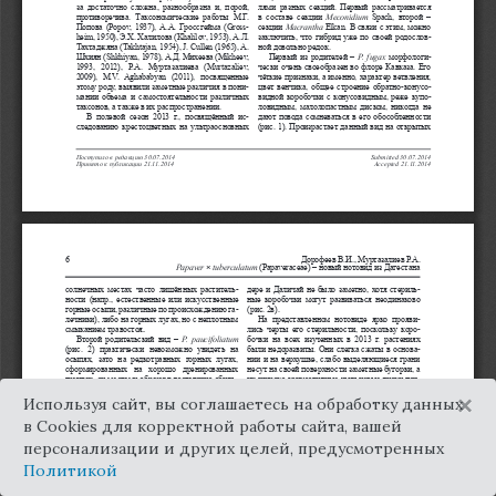
×
Используя сайт, вы соглашаетесь на обработку данных
в Cookies для корректной работы сайта, вашей
персонализации и других целей, предусмотренных
Политикой