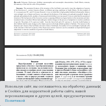
×
Используя сайт, вы соглашаетесь на обработку данных
в Cookies для корректной работы сайта, вашей
персонализации и других целей, предусмотренных
Политикой