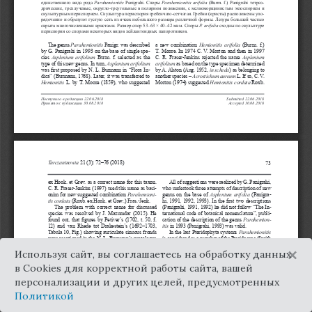
×
Используя сайт, вы соглашаетесь на обработку данных
в Cookies для корректной работы сайта, вашей
персонализации и других целей, предусмотренных
Политикой