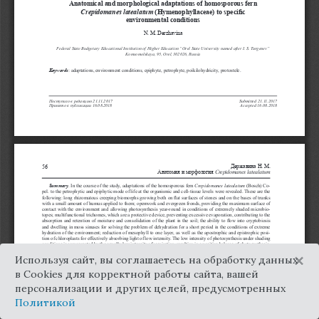
×
Используя сайт, вы соглашаетесь на обработку данных
в Cookies для корректной работы сайта, вашей
персонализации и других целей, предусмотренных
Политикой