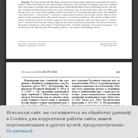
×
Используя сайт, вы соглашаетесь на обработку данных
в Cookies для корректной работы сайта, вашей
персонализации и других целей, предусмотренных
Политикой