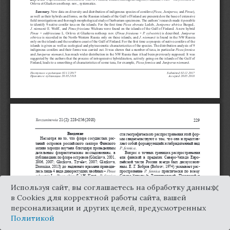
×
Используя сайт, вы соглашаетесь на обработку данных
в Cookies для корректной работы сайта, вашей
персонализации и других целей, предусмотренных
Политикой