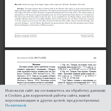
×
Используя сайт, вы соглашаетесь на обработку данных
в Cookies для корректной работы сайта, вашей
персонализации и других целей, предусмотренных
Политикой