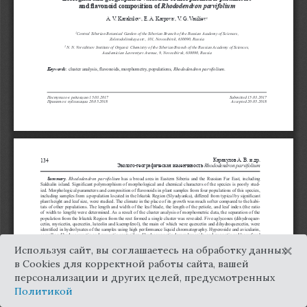
×
Используя сайт, вы соглашаетесь на обработку данных
в Cookies для корректной работы сайта, вашей
персонализации и других целей, предусмотренных
Политикой