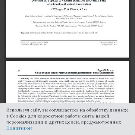
×
Используя сайт, вы соглашаетесь на обработку данных
в Cookies для корректной работы сайта, вашей
персонализации и других целей, предусмотренных
Политикой