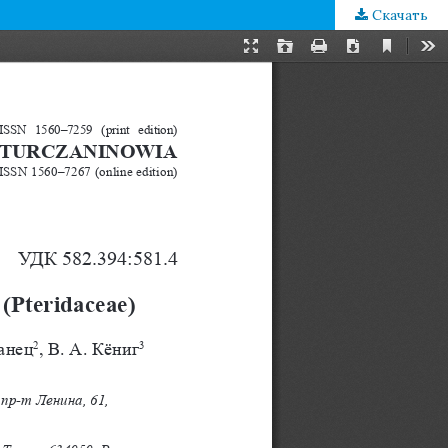
Скачать