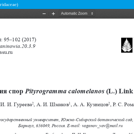
ridaceae)