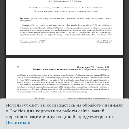
×
Используя сайт, вы соглашаетесь на обработку данных
в Cookies для корректной работы сайта, вашей
персонализации и других целей, предусмотренных
Политикой