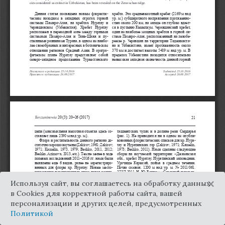
×
Используя сайт, вы соглашаетесь на обработку данных
в Cookies для корректной работы сайта, вашей
персонализации и других целей, предусмотренных
Политикой