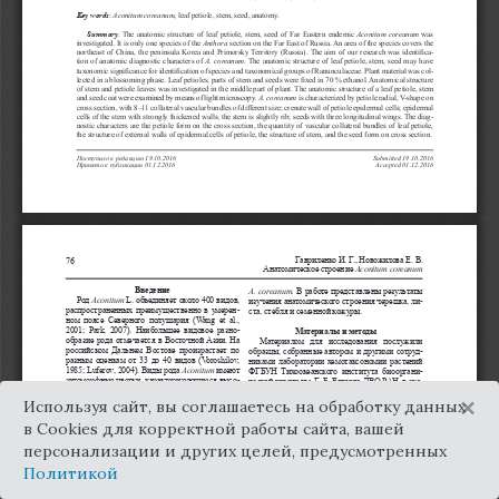
×
Используя сайт, вы соглашаетесь на обработку данных
в Cookies для корректной работы сайта, вашей
персонализации и других целей, предусмотренных
Политикой