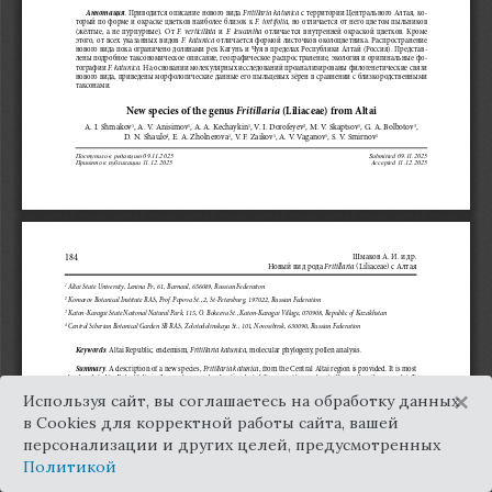
×
Используя сайт, вы соглашаетесь на обработку данных
в Cookies для корректной работы сайта, вашей
персонализации и других целей, предусмотренных
Политикой