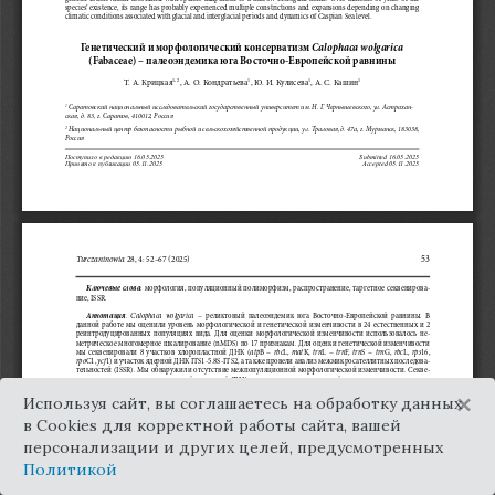
×
Используя сайт, вы соглашаетесь на обработку данных
в Cookies для корректной работы сайта, вашей
персонализации и других целей, предусмотренных
Политикой