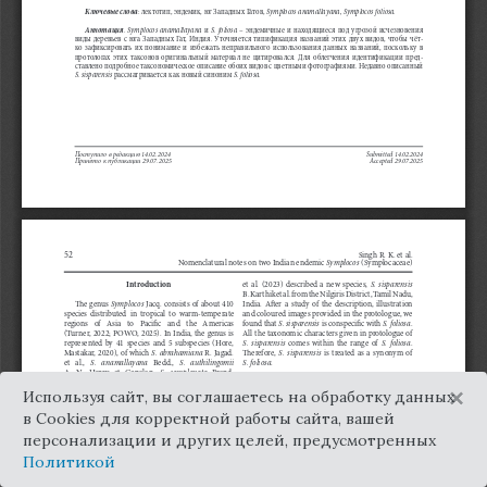
×
Используя сайт, вы соглашаетесь на обработку данных
в Cookies для корректной работы сайта, вашей
персонализации и других целей, предусмотренных
Политикой