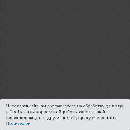
×
Используя сайт, вы соглашаетесь на обработку данных
в Cookies для корректной работы сайта, вашей
персонализации и других целей, предусмотренных
Политикой