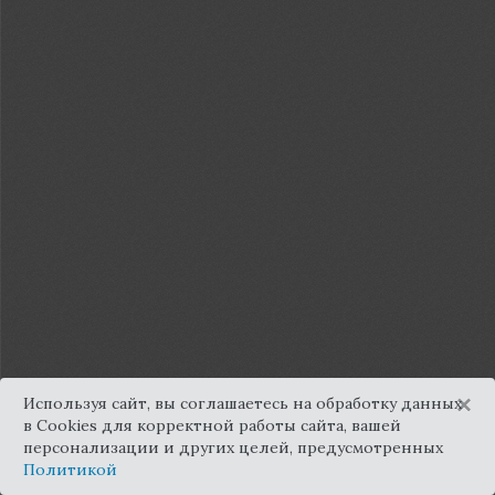
×
Используя сайт, вы соглашаетесь на обработку данных
в Cookies для корректной работы сайта, вашей
персонализации и других целей, предусмотренных
Политикой