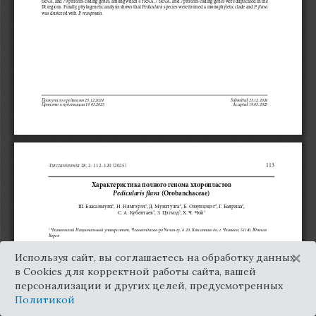
×
Используя сайт, вы соглашаетесь на обработку данных
в Cookies для корректной работы сайта, вашей
персонализации и других целей, предусмотренных
Политикой