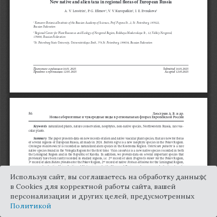
×
Используя сайт, вы соглашаетесь на обработку данных
в Cookies для корректной работы сайта, вашей
персонализации и других целей, предусмотренных
Политикой