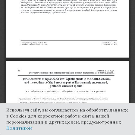
×
Используя сайт, вы соглашаетесь на обработку данных
в Cookies для корректной работы сайта, вашей
персонализации и других целей, предусмотренных
Политикой