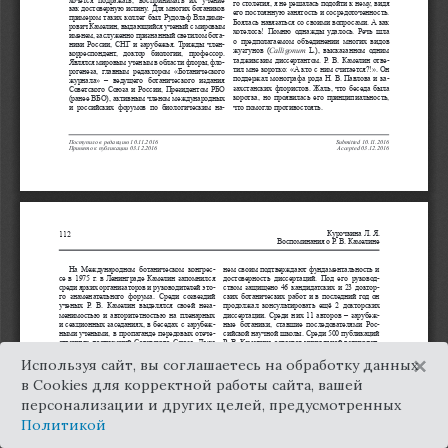
×
Используя сайт, вы соглашаетесь на обработку данных
в Cookies для корректной работы сайта, вашей
персонализации и других целей, предусмотренных
Политикой