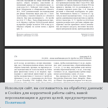
×
Используя сайт, вы соглашаетесь на обработку данных
в Cookies для корректной работы сайта, вашей
персонализации и других целей, предусмотренных
Политикой