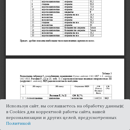
×
Используя сайт, вы соглашаетесь на обработку данных
в Cookies для корректной работы сайта, вашей
персонализации и других целей, предусмотренных
Политикой