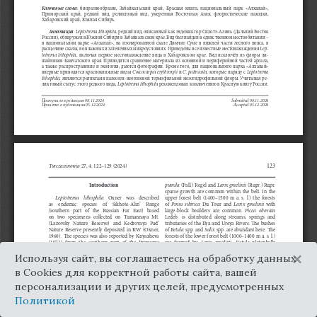
×
Используя сайт, вы соглашаетесь на обработку данных
в Cookies для корректной работы сайта, вашей
персонализации и других целей, предусмотренных
Политикой