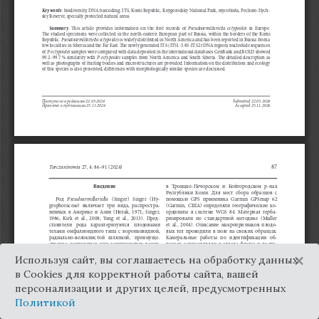
×
Используя сайт, вы соглашаетесь на обработку данных
в Cookies для корректной работы сайта, вашей
персонализации и других целей, предусмотренных
Политикой