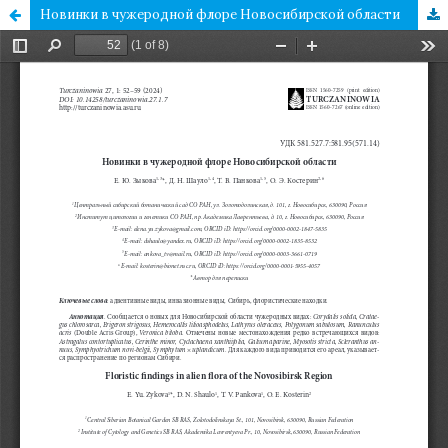
Новинки в чужеродной флоре Новосибирской области