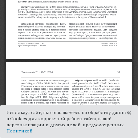
×
Используя сайт, вы соглашаетесь на обработку данных
в Cookies для корректной работы сайта, вашей
персонализации и других целей, предусмотренных
Политикой