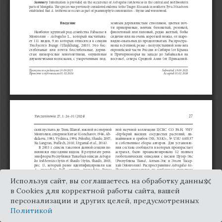
×
Используя сайт, вы соглашаетесь на обработку данных
в Cookies для корректной работы сайта, вашей
персонализации и других целей, предусмотренных
Политикой