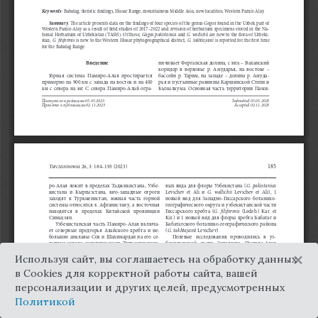
×
Используя сайт, вы соглашаетесь на обработку данных
в Cookies для корректной работы сайта, вашей
персонализации и других целей, предусмотренных
Политикой