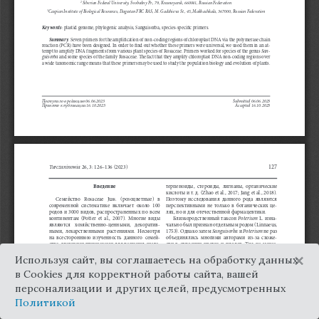
×
Используя сайт, вы соглашаетесь на обработку данных
в Cookies для корректной работы сайта, вашей
персонализации и других целей, предусмотренных
Политикой