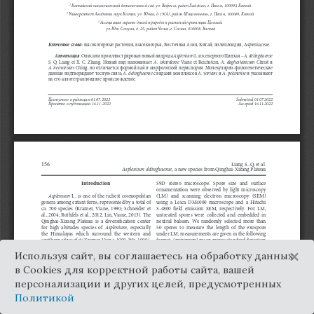
×
Используя сайт, вы соглашаетесь на обработку данных
в Cookies для корректной работы сайта, вашей
персонализации и других целей, предусмотренных
Политикой